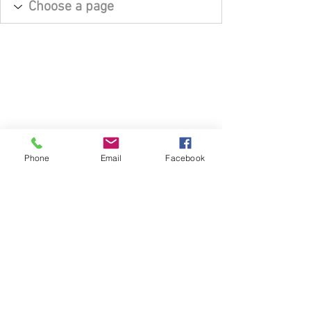
Phone
Email
Facebook