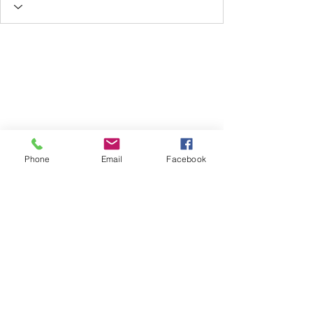
Phone
Email
Facebook